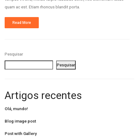
quam ac est. Etiam rhoncus blandit porta.
Read More
Pesquisar
Pesquisar
Artigos recentes
Olá, mundo!
Blog image post
Post with Gallery