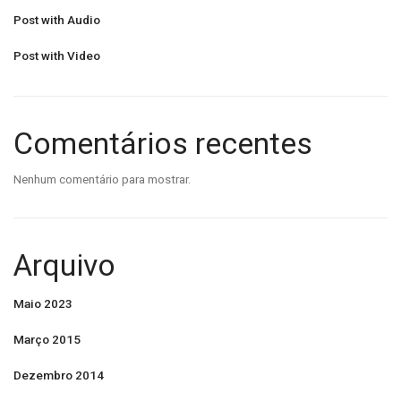
Post with Audio
Post with Video
Comentários recentes
Nenhum comentário para mostrar.
Arquivo
Maio 2023
Março 2015
Dezembro 2014