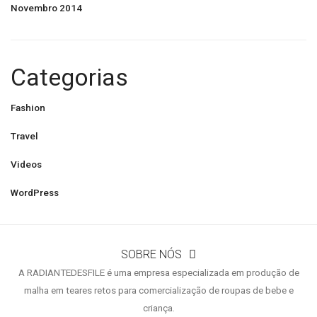
Novembro 2014
Categorias
Fashion
Travel
Videos
WordPress
SOBRE NÓS
A RADIANTEDESFILE é uma empresa especializada em produção de
malha em teares retos para comercialização de roupas de bebe e
criança.