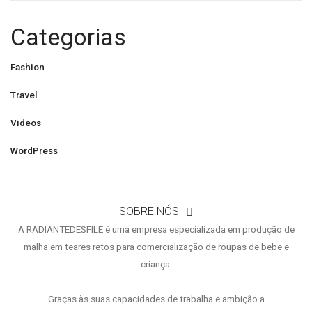
Categorias
Fashion
Travel
Videos
WordPress
SOBRE NÓS
A RADIANTEDESFILE é uma empresa especializada em produção de
malha em teares retos para comercialização de roupas de bebe e
criança.
Graças às suas capacidades de trabalha e ambição a