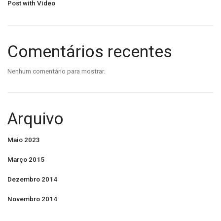
Post with Video
Comentários recentes
Nenhum comentário para mostrar.
Arquivo
Maio 2023
Março 2015
Dezembro 2014
Novembro 2014