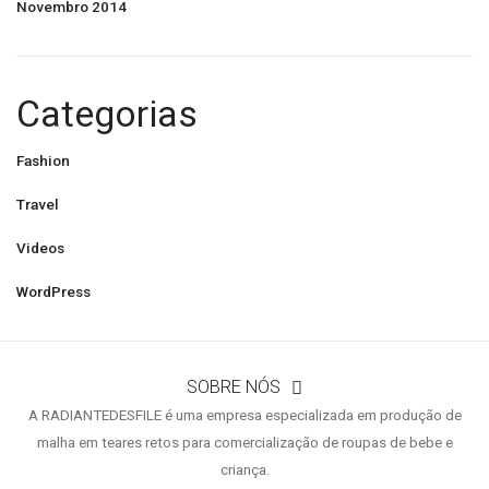
Novembro 2014
Categorias
Fashion
Travel
Videos
WordPress
SOBRE NÓS
A RADIANTEDESFILE é uma empresa especializada em produção de
malha em teares retos para comercialização de roupas de bebe e
criança.