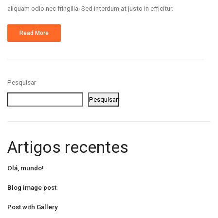
aliquam odio nec fringilla. Sed interdum at justo in efficitur.
Read More
Pesquisar
Pesquisar
Artigos recentes
Olá, mundo!
Blog image post
Post with Gallery