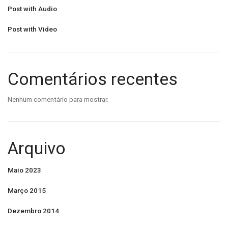
Post with Audio
Post with Video
Comentários recentes
Nenhum comentário para mostrar.
Arquivo
Maio 2023
Março 2015
Dezembro 2014