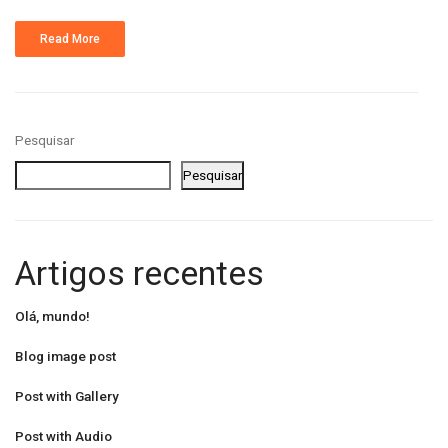
Read More
Pesquisar
Pesquisar
Artigos recentes
Olá, mundo!
Blog image post
Post with Gallery
Post with Audio