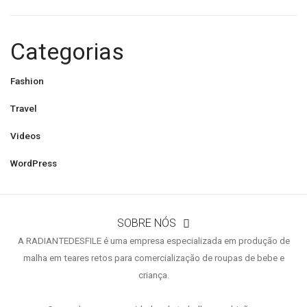
Categorias
Fashion
Travel
Videos
WordPress
SOBRE NÓS
A RADIANTEDESFILE é uma empresa especializada em produção de
malha em teares retos para comercialização de roupas de bebe e
criança.