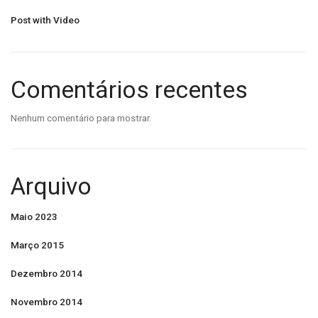
Post with Video
Comentários recentes
Nenhum comentário para mostrar.
Arquivo
Maio 2023
Março 2015
Dezembro 2014
Novembro 2014